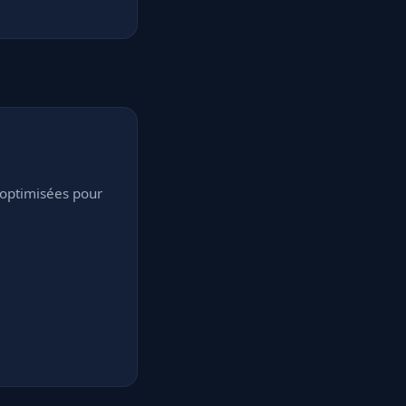
 optimisées pour