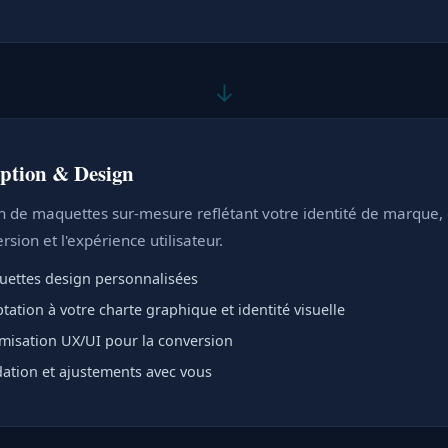
↓
ption & Design
n de maquettes sur-mesure reflétant votre identité de marque,
rsion et l'expérience utilisateur.
ettes design personnalisées
tation à votre charte graphique et identité visuelle
misation UX/UI pour la conversion
dation et ajustements avec vous