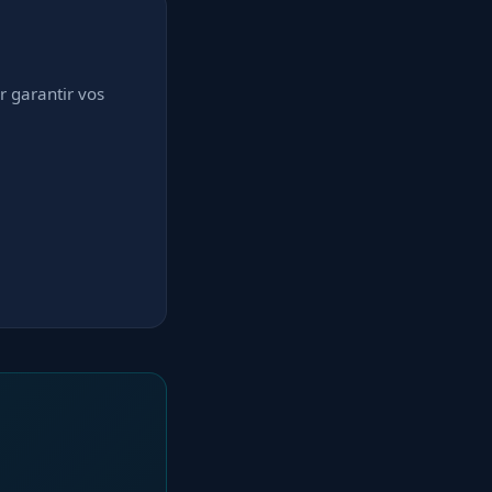
ur garantir vos