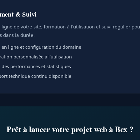
ment & Suivi
ligne de votre site, formation à l'utilisation et suivi régulier po
ts dans la durée.
 en ligne et configuration du domaine
ation personnalisée à l'utilisation
i des performances et statistiques
ort technique continu disponible
Prêt à lancer votre projet web à Bex ?