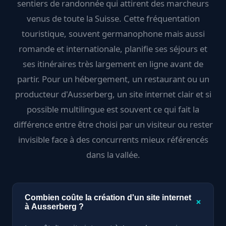
sentiers de randonnée qui attirent des marcheurs
venus de toute la Suisse. Cette fréquentation
touristique, souvent germanophone mais aussi
romande et internationale, planifie ses séjours et
ses itinéraires très largement en ligne avant de
partir. Pour un hébergement, un restaurant ou un
producteur d'Ausserberg, un site internet clair et si
possible multilingue est souvent ce qui fait la
différence entre être choisi par un visiteur ou rester
invisible face à des concurrents mieux référencés
dans la vallée.
Combien coûte la création d'un site internet
+
à Ausserberg ?