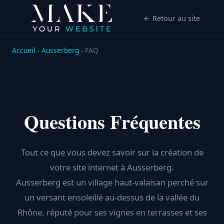
← Retour au site
Accueil
›
Ausserberg
› FAQ
Questions Fréquentes
Tout ce que vous devez savoir sur la création de
votre site internet à Ausserberg.
Ausserberg est un village haut-valaisan perché sur
un versant ensoleillé au-dessus de la vallée du
Rhône, réputé pour ses vignes en terrasses et ses