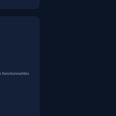
fonctionnalités