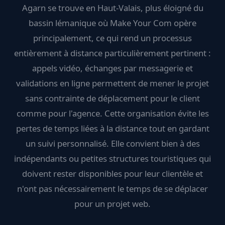
Agarn se trouve en Haut-Valais, plus éloigné du
bassin lémanique où Make Your Com opère
principalement, ce qui rend un processus
entièrement à distance particulièrement pertinent :
appels vidéo, échanges par messagerie et
validations en ligne permettent de mener le projet
sans contrainte de déplacement pour le client
comme pour l'agence. Cette organisation évite les
pertes de temps liées à la distance tout en gardant
un suivi personnalisé. Elle convient bien à des
indépendants ou petites structures touristiques qui
doivent rester disponibles pour leur clientèle et
n'ont pas nécessairement le temps de se déplacer
pour un projet web.