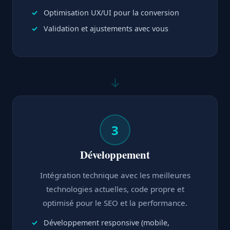
Optimisation UX/UI pour la conversion
Validation et ajustements avec vous
↓
3
Développement
Intégration technique avec les meilleures
technologies actuelles, code propre et
optimisé pour le SEO et la performance.
Développement responsive (mobile,