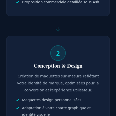
Proposition commerciale détaillée sous 48h
↓
2
Conception & Design
Création de maquettes sur-mesure reflétant
votre identité de marque, optimisées pour la
conversion et l'expérience utilisateur.
Maquettes design personnalisées
Adaptation à votre charte graphique et
identité visuelle