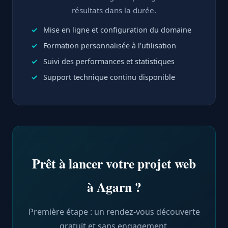
résultats dans la durée.
Mise en ligne et configuration du domaine
Formation personnalisée à l'utilisation
Suivi des performances et statistiques
Support technique continu disponible
Prêt à lancer votre projet web
à Agarn ?
Première étape : un rendez-vous découverte
gratuit et sans engagement.