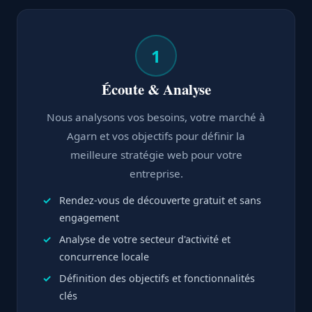
1
Écoute & Analyse
Nous analysons vos besoins, votre marché à
Agarn et vos objectifs pour définir la
meilleure stratégie web pour votre
entreprise.
Rendez-vous de découverte gratuit et sans
engagement
Analyse de votre secteur d'activité et
concurrence locale
Définition des objectifs et fonctionnalités
clés