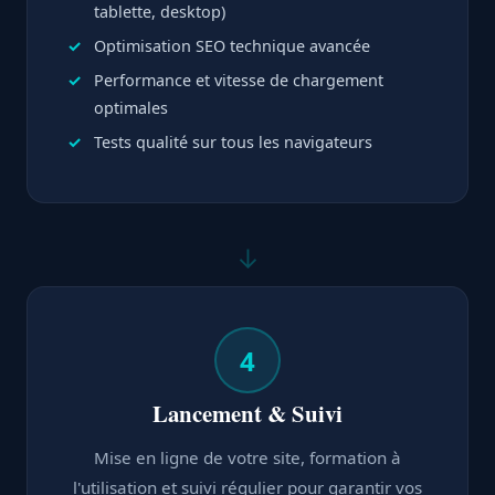
tablette, desktop)
Optimisation SEO technique avancée
Performance et vitesse de chargement
optimales
Tests qualité sur tous les navigateurs
↓
4
Lancement & Suivi
Mise en ligne de votre site, formation à
l'utilisation et suivi régulier pour garantir vos